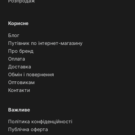
Розпродаж
Корисне
Блог
Путівник по інтернет-магазину
Про бренд
Оплата
Доставка
Обмін і повернення
Оптовикам
Контакти
Важливе
Політика конфіденційності
Публічна ‌оферта