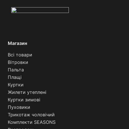
Магазин
Всі товари
Вітровки
Пальта
Плащі
Куртки
Жилети утеплені
Куртки зимові
Пуховики
Трикотаж чоловічий
Комплекти SEASONS