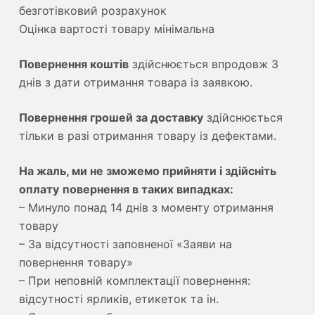
безготівковий розрахунок
Оцінка вартості товару мінімальна
Повернення коштів
здійснюється впродовж 3
днів з дати отримання товара із заявкою.
Повернення грошей за доставку
здійснюється
тільки в разі отримання товару із дефектами.
На жаль, ми не зможемо прийняти і здійсніть
оплату
повернення в таких випадках:
– Минуло понад 14 днів з моменту отримання
товару
– За відсутності заповненої «Заяви на
повернення товару»
– При неповній комплектації повернення:
відсутності ярликів, етикеток та ін.