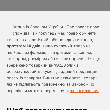
Згідно із Законом України «Про захист прав
споживачів» покупець має право обміняти
товар на аналогічний, або повернути товар,
протягом 14 днів
, якщо куплений товар не
підійшов за формою, габаритами, фасоном,
кольором, розміром або з інших причин, і якщо
збережено товарний вигляд, ярлики і
розрахунковий документ, виданий продавцем
разом із товаром. Виняток становлять товари,
які не підлягають поверненню за Законом, їх
перелік ви можете переглянути
за посиланням
.