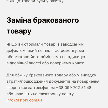
– Якщо товари були у вжитку
Заміна бракованого
товару
Якщо ви отримали товар із заводським
дефектом, який не підлягає ремонту, ми
обов’язково його обміняємо на одиницю
відповідної якості або повернемо кошти.
Для обміну бракованого товару або у випадку
втрати/пошкодження документів на повернення,
зверніться за телефоном +38 099 702 31 48
або напишіть на електронну пошту
info@astoni.com.ua