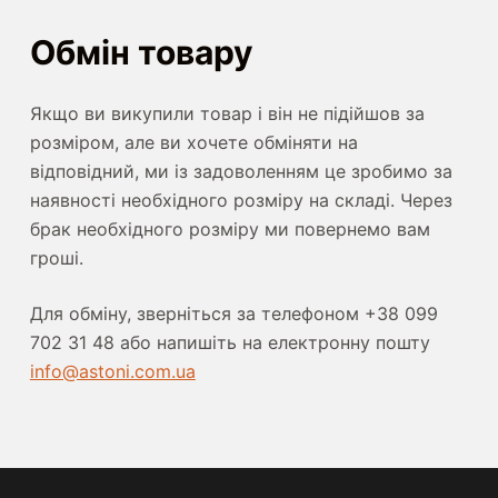
Обмін товару
Якщо ви викупили товар і він не підійшов за
розміром, але ви хочете обміняти на
відповідний, ми із задоволенням це зробимо за
наявності необхідного розміру на складі. Через
брак необхідного розміру ми повернемо вам
гроші.
Для обміну, зверніться за телефоном +38 099
702 31 48 або напишіть на електронну пошту
info@astoni.com.ua