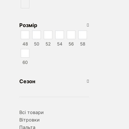
Розмір
48
50
52
54
56
58
60
Сезон
Всі товари
Вітровки
Пальта