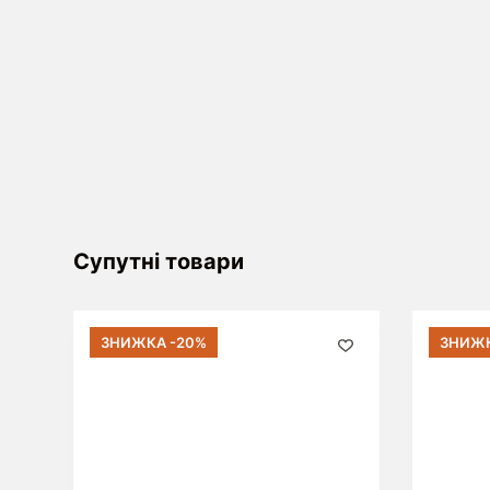
Супутні товари
ЗНИЖКА -20%
ЗНИЖК