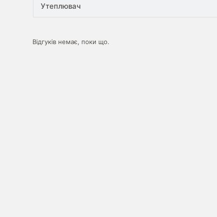
Утеплювач
Відгуків немає, поки що.